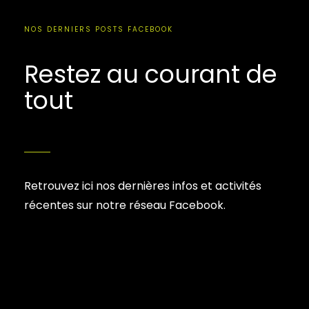
NOS DERNIERS POSTS FACEBOOK
Restez au courant de
tout
Retrouvez ici nos dernières infos et activités
récentes sur notre réseau Facebook.