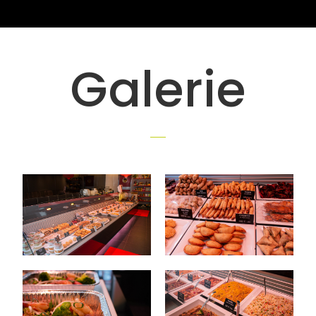
Galerie