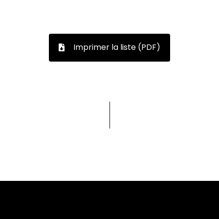
Imprimer la liste (PDF)