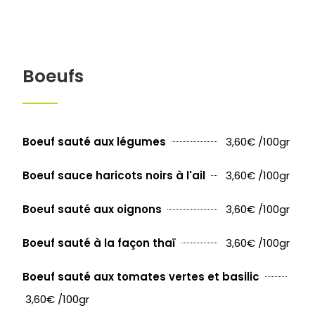
Boeufs
3,60€ /100gr
Boeuf sauté aux légumes
3,60€ /100gr
Boeuf sauce haricots noirs à l'ail
3,60€ /100gr
Boeuf sauté aux oignons
3,60€ /100gr
Boeuf sauté à la façon thaï
Boeuf sauté aux tomates vertes et basilic
3,60€ /100gr