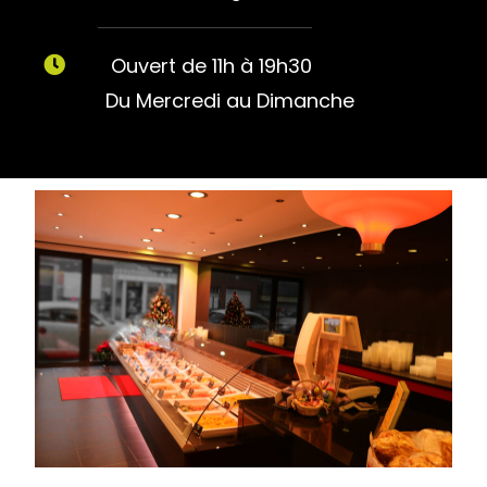
Ouvert de 11h à 19h30
Du Mercredi au Dimanche