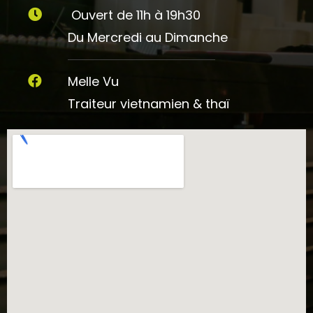
Ouvert de 11h à 19h30
Du Mercredi au Dimanche
Melle Vu
Traiteur vietnamien & thaï