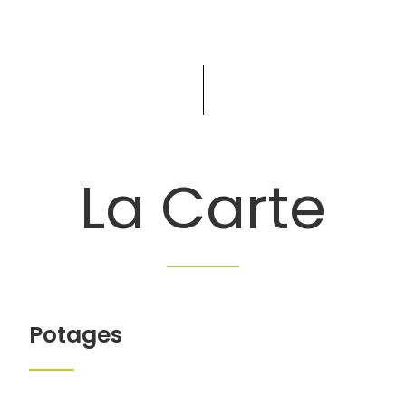
La Carte
Potages