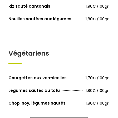
1,90€ /100gr
Riz sauté cantonais
1,80€ /100gr
Nouilles sautées aux légumes
Végétariens
1,70€ /100gr
Courgettes aux vermicelles
1,80€ /100gr
Légumes sautés au tofu
1,80€ /100gr
Chop-soy, légumes sautés