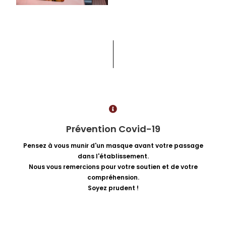
Prévention Covid-19
Pensez à vous munir d'un masque avant votre passage
dans l'établissement.
Nous vous remercions pour votre soutien et de votre
compréhension.
Soyez prudent !