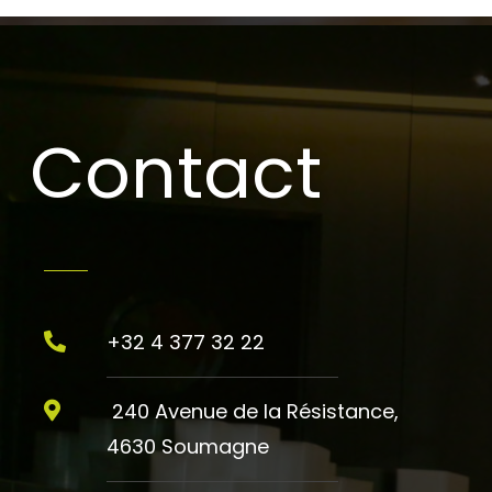
Contact
+32 4 377 32 22
240 Avenue de la Résistance,
4630 Soumagne