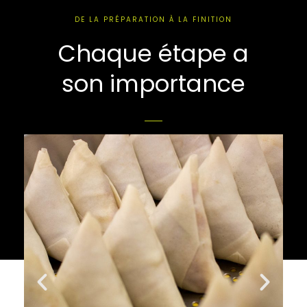
DE LA PRÉPARATION À LA FINITION
Chaque étape a
son importance