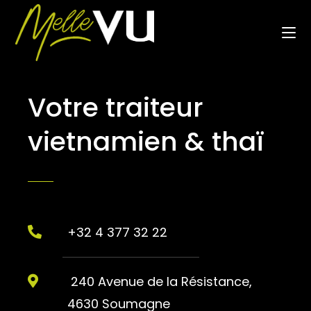
Votre traiteur
vietnamien & thaï
+32 4 377 32 22
240 Avenue de la Résistance,
4630 Soumagne